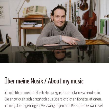
Über meine Musik / About my music
Ich möchte in meiner Musik klar, prägnant und überraschend sein.
Sie entwickelt sich organisch aus übersichtlichen Konstellationen.
Ich mag Überlagerungen, Verzweigungen und Perspektivenwechsel.