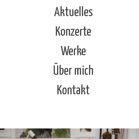
Aktuelles
Konzerte
Werke
Über mich
Kontakt