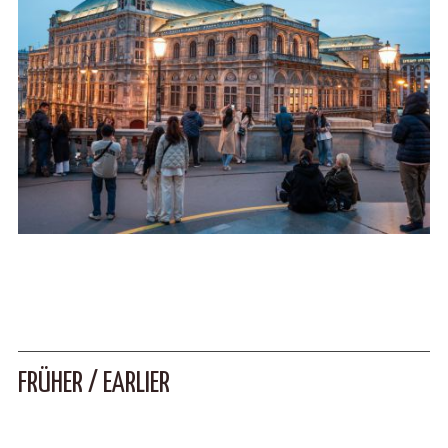
FRÜHER / EARLIER