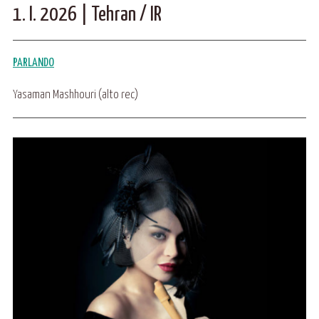
1. I. 2026 | Tehran / IR
PARLANDO
Yasaman Mashhouri (alto rec)