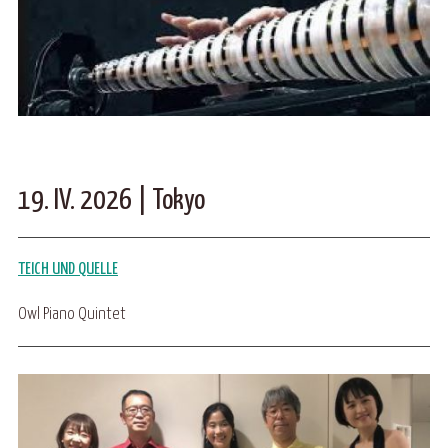
19. IV. 2026 | Tokyo
TEICH UND QUELLE
Owl Piano Quintet