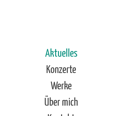
Aktuelles
Konzerte
Werke
Über mich