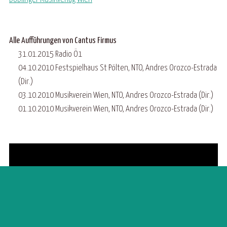
Alle Aufführungen von Cantus Firmus
31.01.2015 Radio Ö1
04.10.2010 Festspielhaus St Pölten, NTO, Andres Orozco-Estrada
(Dir.)
03.10.2010 Musikverein Wien, NTO, Andres Orozco-Estrada (Dir.)
01.10.2010 Musikverein Wien, NTO, Andres Orozco-Estrada (Dir.)