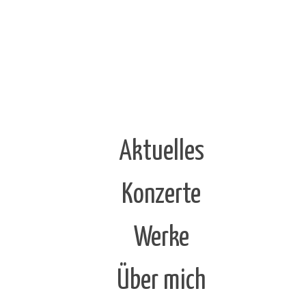
Aktuelles
Konzerte
Werke
Über mich