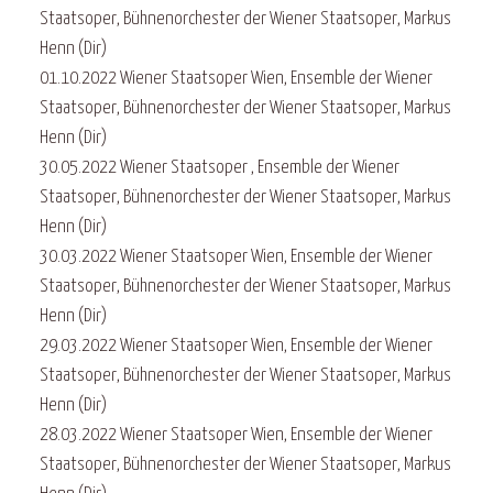
Staatsoper, Bühnenorchester der Wiener Staatsoper, Markus
Henn (Dir)
01.10.2022 Wiener Staatsoper Wien, Ensemble der Wiener
Staatsoper, Bühnenorchester der Wiener Staatsoper, Markus
Henn (Dir)
30.05.2022 Wiener Staatsoper , Ensemble der Wiener
Staatsoper, Bühnenorchester der Wiener Staatsoper, Markus
Henn (Dir)
30.03.2022 Wiener Staatsoper Wien, Ensemble der Wiener
Staatsoper, Bühnenorchester der Wiener Staatsoper, Markus
Henn (Dir)
29.03.2022 Wiener Staatsoper Wien, Ensemble der Wiener
Staatsoper, Bühnenorchester der Wiener Staatsoper, Markus
Henn (Dir)
28.03.2022 Wiener Staatsoper Wien, Ensemble der Wiener
Staatsoper, Bühnenorchester der Wiener Staatsoper, Markus