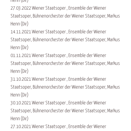
Henn (Dir)
27.03.2022 Wiener Staatsoper , Ensemble der Wiener
Staatsoper, Bühnenorchester der Wiener Staatsoper, Markus
Henn (Dir)
14.11.2021 Wiener Staatsoper , Ensemble der Wiener
Staatsoper, Bühnenorchester der Wiener Staatsoper, Markus
Henn (Dir)
01.11.2021 Wiener Staatsoper , Ensemble der Wiener
Staatsoper, Bühnenorchester der Wiener Staatsoper, Markus
Henn (Dir)
31.10.2021 Wiener Staatsoper , Ensemble der Wiener
Staatsoper, Bühnenorchester der Wiener Staatsoper, Markus
Henn (Dir)
30.10.2021 Wiener Staatsoper , Ensemble der Wiener
Staatsoper, Bühnenorchester der Wiener Staatsoper, Markus
Henn (Dir)
27.10.2021 Wiener Staatsoper , Ensemble der Wiener