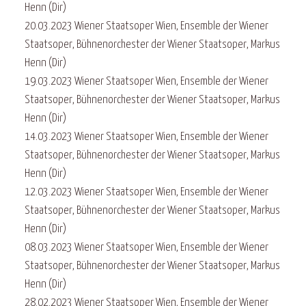
Henn (Dir)
20.03.2023 Wiener Staatsoper Wien, Ensemble der Wiener
Staatsoper, Bühnenorchester der Wiener Staatsoper, Markus
Henn (Dir)
19.03.2023 Wiener Staatsoper Wien, Ensemble der Wiener
Staatsoper, Bühnenorchester der Wiener Staatsoper, Markus
Henn (Dir)
14.03.2023 Wiener Staatsoper Wien, Ensemble der Wiener
Staatsoper, Bühnenorchester der Wiener Staatsoper, Markus
Henn (Dir)
12.03.2023 Wiener Staatsoper Wien, Ensemble der Wiener
Staatsoper, Bühnenorchester der Wiener Staatsoper, Markus
Henn (Dir)
08.03.2023 Wiener Staatsoper Wien, Ensemble der Wiener
Staatsoper, Bühnenorchester der Wiener Staatsoper, Markus
Henn (Dir)
28.02.2023 Wiener Staatsoper Wien, Ensemble der Wiener