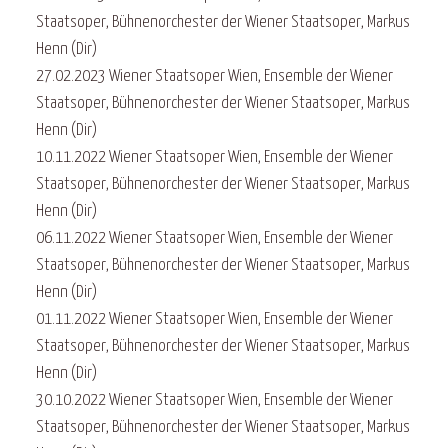
Staatsoper, Bühnenorchester der Wiener Staatsoper, Markus
Henn (Dir)
27.02.2023 Wiener Staatsoper Wien, Ensemble der Wiener
Staatsoper, Bühnenorchester der Wiener Staatsoper, Markus
Henn (Dir)
10.11.2022 Wiener Staatsoper Wien, Ensemble der Wiener
Staatsoper, Bühnenorchester der Wiener Staatsoper, Markus
Henn (Dir)
06.11.2022 Wiener Staatsoper Wien, Ensemble der Wiener
Staatsoper, Bühnenorchester der Wiener Staatsoper, Markus
Henn (Dir)
01.11.2022 Wiener Staatsoper Wien, Ensemble der Wiener
Staatsoper, Bühnenorchester der Wiener Staatsoper, Markus
Henn (Dir)
30.10.2022 Wiener Staatsoper Wien, Ensemble der Wiener
Staatsoper, Bühnenorchester der Wiener Staatsoper, Markus