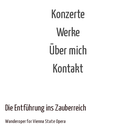
Konzerte
Werke
Über mich
Kontakt
Die Entführung ins Zauberreich
Wanderoper for Vienna State Opera