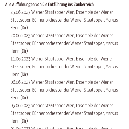
Alle Aufführungen von Die Entführung ins Zauberreich
25.06.2023 Wiener Staatsoper Wien, Ensemble der Wiener
Staatsoper, Bühnenorchester der Wiener Staatsoper, Markus
Henn (Dir)
20.06.2023 Wiener Staatsoper Wien, Ensemble der Wiener
Staatsoper, Bühnenorchester der Wiener Staatsoper, Markus
Henn (Dir)
11.06.2023 Wiener Staatsoper Wien, Ensemble der Wiener
Staatsoper, Bühnenorchester der Wiener Staatsoper, Markus
Henn (Dir)
06.06.2023 Wiener Staatsoper Wien, Ensemble der Wiener
Staatsoper, Bühnenorchester der Wiener Staatsoper, Markus
Henn (Dir)
05.06.2023 Wiener Staatsoper Wien, Ensemble der Wiener
Staatsoper, Bühnenorchester der Wiener Staatsoper, Markus
Henn (Dir)