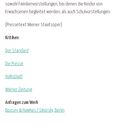
sowohl Familienvorstellungen, bei denen die Kinder von
Erwachsenen begleitet werden, als auch Schulvorstellungen.
(Pressetext Wiener Staatsoper)
Kritiken:
Der Standard
Die Presse
Volksblatt
Wiener Zeitung
Anfragen zum Werk
Boosey & Hawkes / Sikorski, Berlin