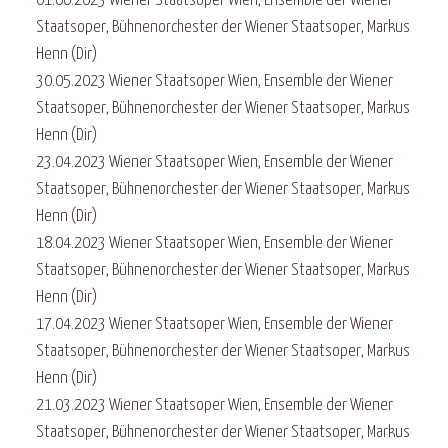
01.06.2023 Wiener Staatsoper Wien, Ensemble der Wiener
Staatsoper, Bühnenorchester der Wiener Staatsoper, Markus
Henn (Dir)
30.05.2023 Wiener Staatsoper Wien, Ensemble der Wiener
Staatsoper, Bühnenorchester der Wiener Staatsoper, Markus
Henn (Dir)
23.04.2023 Wiener Staatsoper Wien, Ensemble der Wiener
Staatsoper, Bühnenorchester der Wiener Staatsoper, Markus
Henn (Dir)
18.04.2023 Wiener Staatsoper Wien, Ensemble der Wiener
Staatsoper, Bühnenorchester der Wiener Staatsoper, Markus
Henn (Dir)
17.04.2023 Wiener Staatsoper Wien, Ensemble der Wiener
Staatsoper, Bühnenorchester der Wiener Staatsoper, Markus
Henn (Dir)
21.03.2023 Wiener Staatsoper Wien, Ensemble der Wiener
Staatsoper, Bühnenorchester der Wiener Staatsoper, Markus