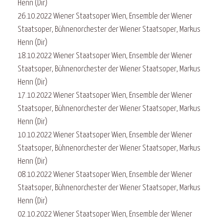
Henn (Dir)
26.10.2022 Wiener Staatsoper Wien, Ensemble der Wiener
Staatsoper, Bühnenorchester der Wiener Staatsoper, Markus
Henn (Dir)
18.10.2022 Wiener Staatsoper Wien, Ensemble der Wiener
Staatsoper, Bühnenorchester der Wiener Staatsoper, Markus
Henn (Dir)
17.10.2022 Wiener Staatsoper Wien, Ensemble der Wiener
Staatsoper, Bühnenorchester der Wiener Staatsoper, Markus
Henn (Dir)
10.10.2022 Wiener Staatsoper Wien, Ensemble der Wiener
Staatsoper, Bühnenorchester der Wiener Staatsoper, Markus
Henn (Dir)
08.10.2022 Wiener Staatsoper Wien, Ensemble der Wiener
Staatsoper, Bühnenorchester der Wiener Staatsoper, Markus
Henn (Dir)
02.10.2022 Wiener Staatsoper Wien, Ensemble der Wiener