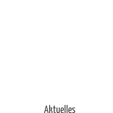
Aktuelles