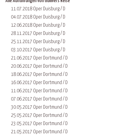
Alle Aufführungen von Gullivers Reise
11.07.2018 Oper Duisburg / D
04.07.2018 Oper Duisburg / D
12.06.2018 Oper Duisburg / D
28.11.2017 Oper Duisburg / D
25.11.2017 Oper Duisburg / D
03.10.2017 Oper Duisburg / D
21.06.2017 Oper Dortmund / D
20.06.2017 Oper Dortmund / D
18.06.2017 Oper Dortmund / D
16.06.2017 Oper Dortmund / D
11.06.2017 Oper Dortmund / D
07.06.2017 Oper Dortmund / D
30.05.2017 Oper Dortmund / D
25.05.2017 Oper Dortmund / D
23.05.2017 Oper Dortmund / D
21.05.2017 Oper Dortmund / D