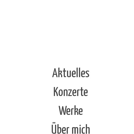
Aktuelles
Konzerte
Werke
Über mich