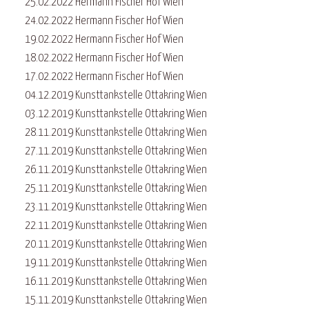
25.02.2022 Hermann Fischer Hof Wien
24.02.2022 Hermann Fischer Hof Wien
19.02.2022 Hermann Fischer Hof Wien
18.02.2022 Hermann Fischer Hof Wien
17.02.2022 Hermann Fischer Hof Wien
04.12.2019 Kunsttankstelle Ottakring Wien
03.12.2019 Kunsttankstelle Ottakring Wien
28.11.2019 Kunsttankstelle Ottakring Wien
27.11.2019 Kunsttankstelle Ottakring Wien
26.11.2019 Kunsttankstelle Ottakring Wien
25.11.2019 Kunsttankstelle Ottakring Wien
23.11.2019 Kunsttankstelle Ottakring Wien
22.11.2019 Kunsttankstelle Ottakring Wien
20.11.2019 Kunsttankstelle Ottakring Wien
19.11.2019 Kunsttankstelle Ottakring Wien
16.11.2019 Kunsttankstelle Ottakring Wien
15.11.2019 Kunsttankstelle Ottakring Wien