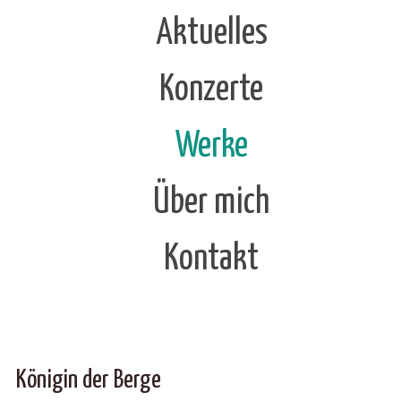
Aktuelles
Konzerte
Werke
Über mich
Kontakt
Königin der Berge