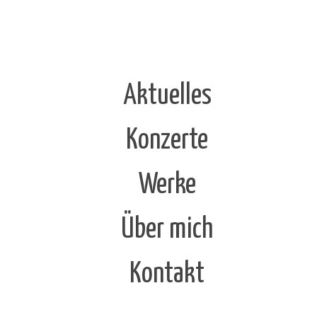
Aktuelles
Konzerte
Werke
Über mich
Kontakt