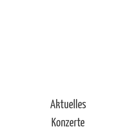
Aktuelles
Konzerte