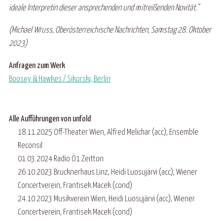
ideale Interpretin dieser ansprechenden und mitreißenden Novität."
(Michael Wruss, Oberösterreichische Nachrichten, Samstag 28. Oktober
2023)
Anfragen zum Werk
Boosey & Hawkes / Sikorski, Berlin
Alle Aufführungen von unfold
18.11.2025 Off-Theater Wien, Alfred Melichar (acc), Ensemble
Reconsil
01.03.2024 Radio Ö1 Zeitton
26.10.2023 Brucknerhaus Linz, Heidi Luosujärvi (acc), Wiener
Concertverein, Frantisek Macek (cond)
24.10.2023 Musikverein Wien, Heidi Luosujärvi (acc), Wiener
Concertverein, Frantisek Macek (cond)