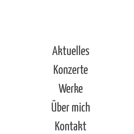
Aktuelles
Konzerte
Werke
Über mich
Kontakt